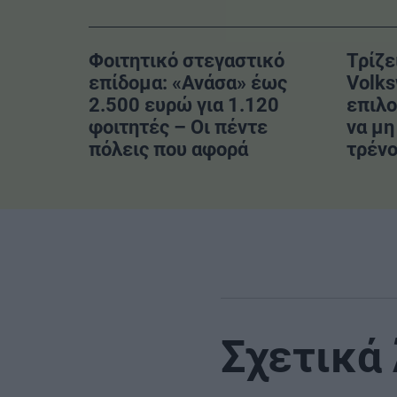
Φοιτητικό στεγαστικό
Τρίζε
επίδομα: «Ανάσα» έως
Volk
2.500 ευρώ για 1.120
επιλο
φοιτητές – Οι πέντε
να μη
πόλεις που αφορά
τρένο
Σχετικά