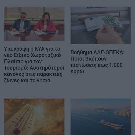
Υπεγράφη η ΚΥΑ για το
Βοήθημα ΛΑΕ-ΟΠΕΚΑ:
νέο Ειδικό Χωροταξικό
Ποιοι βλέπουν
Πλαίσιο για τον
πιστώσεις έως 1.000
Τουρισμό: Αυστηρότεροι
ευρώ
κανόνες στις παράκτιες
ζώνες και τα νησιά