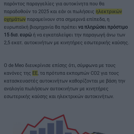
παρόντος παραγγελίες για αυτοκίνητα που θα
παραδοθούν το 2025 και εάν οι πωλήσεις
ηλεκτρικών
οχημάτων
παραμείνουν στα σημερινά επίπεδα, η
ευρωπαϊκή βιομηχανία θα πρέπει
να πληρώσει πρόστιμο
15 δισ. ευρώ
ή να εγκαταλείψει την παραγωγή άνω των
2,5 εκατ. αυτοκινήτων με κινητήρες εσωτερικής καύσης.
Ο de Meo διευκρίνισε επίσης ότι, σύμφωνα με τους
κανόνες της
ΕΕ
, τα πρότυπα εκπομπών CO2 για τους
κατασκευαστές αυτοκινήτων καθορίζονται με βάση την
αναλογία πωλήσεων αυτοκινήτων με κινητήρες
εσωτερικής καύσης και ηλεκτρικών αυτοκινήτων.