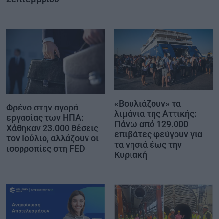
«Βουλιάζουν» τα
Φρένο στην αγορά
λιμάνια της Αττικής:
εργασίας των ΗΠΑ:
Πάνω από 129.000
Χάθηκαν 23.000 θέσεις
επιβάτες φεύγουν για
τον Ιούλιο, αλλάζουν οι
τα νησιά έως την
ισορροπίες στη FED
Κυριακή