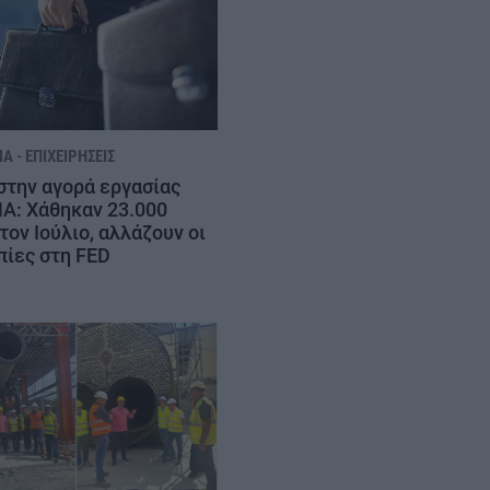
Α - ΕΠΙΧΕΙΡΉΣΕΙΣ
στην αγορά εργασίας
Α: Χάθηκαν 23.000
τον Ιούλιο, αλλάζουν οι
πίες στη FED