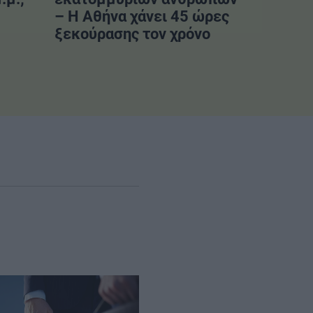
– Η Αθήνα χάνει 45 ώρες
ξεκούρασης τον χρόνο