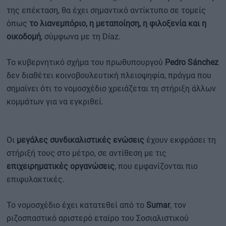
της επέκταση, θα έχει σημαντικό αντίκτυπο σε τομείς
όπως
το λιανεμπόριο, η μεταποίηση, η φιλοξενία και η
οικοδομή
, σύμφωνα με τη Díaz.
Το κυβερνητικό σχήμα του πρωθυπουργού
Pedro Sánchez
δεν διαθέτει κοινοβουλευτική πλειοψηφία, πράγμα που
σημαίνει ότι το νομοσχέδιο χρειάζεται τη στήριξη άλλων
κομμάτων για να εγκριθεί.
Οι
μεγάλες συνδικαλιστικές ενώσεις
έχουν εκφράσει τη
στήριξή τους στο μέτρο, σε αντίθεση με τις
επιχειρηματικές οργανώσεις
, που εμφανίζονται πιο
επιφυλακτικές.
Το νομοσχέδιο έχει κατατεθεί από το
Sumar
, τον
ριζοσπαστικό αριστερό εταίρο του Σοσιαλιστικού