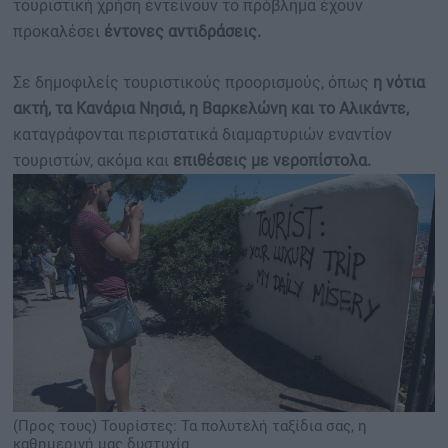
τουριστική χρήση εντείνουν το πρόβλημα έχουν
προκαλέσει
έντονες αντιδράσεις.
Σε δημοφιλείς τουριστικούς προορισμούς, όπως
η νότια
ακτή, τα Κανάρια Νησιά, η Βαρκελώνη και το Αλικάντε,
καταγράφονται περιστατικά διαμαρτυριών εναντίον
τουριστών, ακόμα και
επιθέσεις με νεροπίστολα.
(Προς τους) Τουρίστες: Τα πολυτελή ταξίδια σας, η
καθημερινή μας δυστυχία