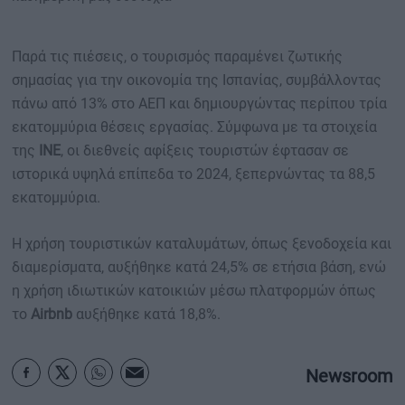
Παρά τις πιέσεις, ο τουρισμός παραμένει ζωτικής
σημασίας για την οικονομία της Ισπανίας, συμβάλλοντας
πάνω από 13% στο ΑΕΠ και δημιουργώντας περίπου τρία
εκατομμύρια θέσεις εργασίας. Σύμφωνα με τα στοιχεία
της
INE
, οι διεθνείς αφίξεις τουριστών έφτασαν σε
ιστορικά υψηλά επίπεδα το 2024, ξεπερνώντας τα 88,5
εκατομμύρια.
Η χρήση τουριστικών καταλυμάτων, όπως ξενοδοχεία και
διαμερίσματα, αυξήθηκε κατά 24,5% σε ετήσια βάση, ενώ
η χρήση ιδιωτικών κατοικιών μέσω πλατφορμών όπως
το
Airbnb
αυξήθηκε κατά 18,8%.
Newsroom