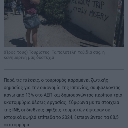
(Προς τους) Τουρίστες: Τα πολυτελή ταξίδια σας, η
καθημερινή μας δυστυχία
Παρά τις πιέσεις, ο τουρισμός παραμένει ζωτικής
σημασίας για την οικονομία της Ισπανίας, συμβάλλοντας
πάνω από 13% στο ΑΕΠ και δημιουργώντας περίπου τρία
εκατομμύρια θέσεις εργασίας. Σύμφωνα με τα στοιχεία
της
INE
, οι διεθνείς αφίξεις τουριστών έφτασαν σε
ιστορικά υψηλά επίπεδα το 2024, ξεπερνώντας τα 88,5
εκατομμύρια.