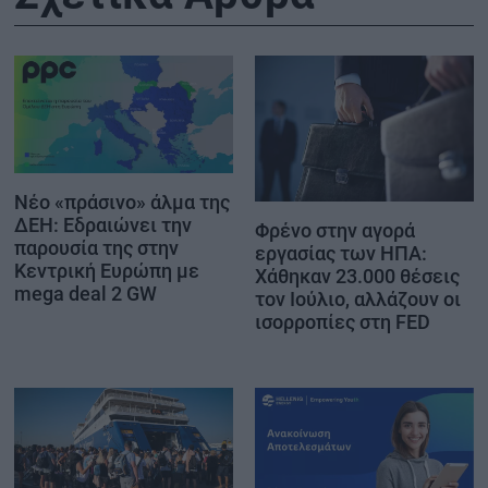
Νέο «πράσινο» άλμα της
ΔΕΗ: Εδραιώνει την
Φρένο στην αγορά
παρουσία της στην
εργασίας των ΗΠΑ:
Κεντρική Ευρώπη με
Χάθηκαν 23.000 θέσεις
mega deal 2 GW
τον Ιούλιο, αλλάζουν οι
ισορροπίες στη FED