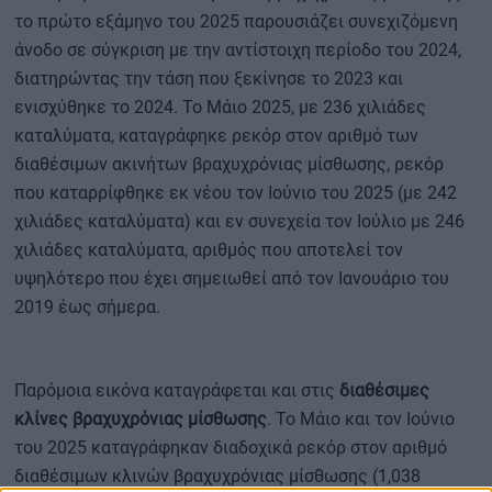
το πρώτο εξάμηνο του 2025 παρουσιάζει συνεχιζόμενη
άνοδο σε σύγκριση με την αντίστοιχη περίοδο του 2024,
διατηρώντας την τάση που ξεκίνησε το 2023 και
ενισχύθηκε το 2024. Το Μάιο 2025, με 236 χιλιάδες
καταλύματα, καταγράφηκε ρεκόρ στον αριθμό των
διαθέσιμων ακινήτων βραχυχρόνιας μίσθωσης, ρεκόρ
που καταρρίφθηκε εκ νέου τον Ιούνιο του 2025 (με 242
χιλιάδες καταλύματα) και εν συνεχεία τον Ιούλιο με 246
χιλιάδες καταλύματα, αριθμός που αποτελεί τον
υψηλότερο που έχει σημειωθεί από τον Ιανουάριο του
2019 έως σήμερα.
Παρόμοια εικόνα καταγράφεται και στις
διαθέσιμες
κλίνες βραχυχρόνιας μίσθωσης
. Το Μάιο και τον Ιούνιο
του 2025 καταγράφηκαν διαδοχικά ρεκόρ στον αριθμό
διαθέσιμων κλινών βραχυχρόνιας μίσθωσης (1,038