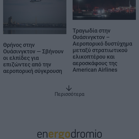
Τραγωδία στην
Ουάσινγκτον –
Αεροπορικό δυστύχημα
Θρήνος στην
μεταξύ στρατιωτικού
Ουάσινγκτον — Σβήνουν
ελικοπτέρου και
οι ελπίδες για
αεροσκάφους της
επιζώντες από την
American Airlines
αεροπορική σύγκρουση
Περισσότερα