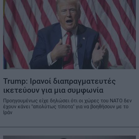
Trump: Ιρανοί διαπραγματευτές
ικετεύουν για μια συμφωνία
Προηγουμένως είχε δηλώσει ότι οι χώρες του NATO δεν
έχουν κάνει "απολύτως τίποτα" για να βοηθήσουν με το
Ιράν