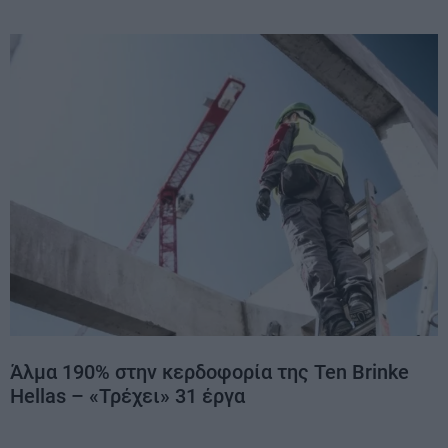
Άλμα 190% στην κερδοφορία της Ten Brinke
Hellas – «Τρέχει» 31 έργα