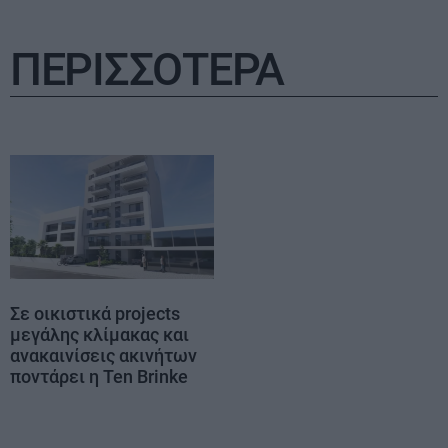
ΠΕΡΙΣΣΟΤΕΡΑ
Σε οικιστικά projects
μεγάλης κλίμακας και
ανακαινίσεις ακινήτων
ποντάρει η Ten Brinke