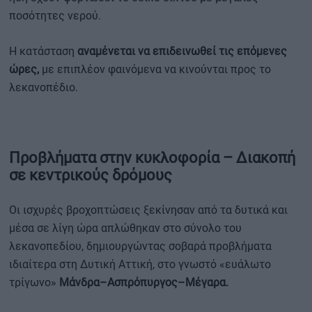
ποσότητες νερού.
Η κατάσταση
αναμένεται να επιδεινωθεί τις επόμενες
ώρες,
με επιπλέον φαινόμενα να κινούνται προς το
λεκανοπέδιο.
Προβλήματα στην κυκλοφορία – Διακοπή
σε κεντρικούς δρόμους
Οι ισχυρές βροχοπτώσεις ξεκίνησαν από τα δυτικά και
μέσα σε λίγη ώρα απλώθηκαν στο σύνολο του
λεκανοπεδίου, δημιουργώντας σοβαρά προβλήματα
ιδιαίτερα στη Δυτική Αττική, στο γνωστό «ευάλωτο
τρίγωνο»
Μάνδρα–Ασπρόπυργος–Μέγαρα.