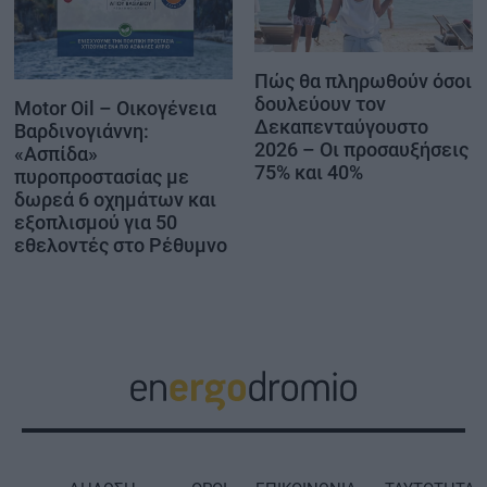
Πώς θα πληρωθούν όσοι
δουλεύουν τον
Motor Oil – Οικογένεια
Δεκαπενταύγουστο
Βαρδινογιάννη:
2026 – Οι προσαυξήσεις
«Ασπίδα»
75% και 40%
πυροπροστασίας με
δωρεά 6 οχημάτων και
εξοπλισμού για 50
εθελοντές στο Ρέθυμνο