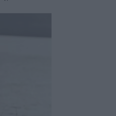
οι αλλαγές