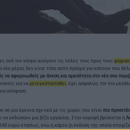
ΟΡΟΙ ΧΡΗΣΗΣ
ες ανά τον κόσμο ανοίγουν τις πύλες τους προς τους
ψηφιακ
 νέο μέρος δεν είναι τόσο απλό πράγμα για κάποιον που θέλε
ίς να αφομοιωθείς με άνεση και αμεσότητα στο νέο σου περι
 κανείς για να
μετεγκατασταθεί
, έχει ασφαλώς την πιο μεγάλ
τοια απόφαση.
ε σε μια έρευνα σχετικά με τις χώρες που είναι
πιο προσιτέ
 να εκδώσουν μια βίζα εργασίας. Στην κορυφή βρίσκεται η
Λ
140 ευρώ ετησίως, ενώ η κάρτα (η έκδοση της οποία στοιχίζε