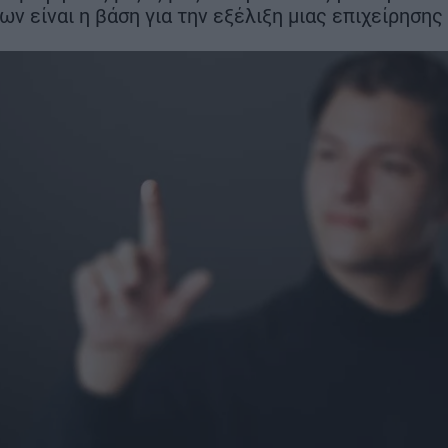
ν είναι η βάση για την εξέλιξη μιας επιχείρησης
Βαμβακουργία
ΣΗ