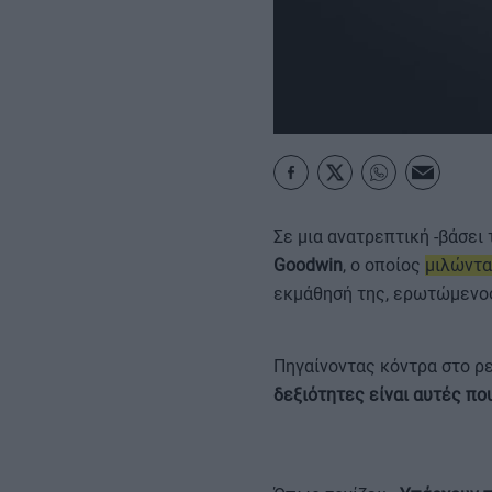
ΚΑΡΑΜΠΟΛΕΣ
Σε μια ανατρεπτική -βάσει
Goodwin
, ο οποίος
μιλώντα
εκμάθησή της, ερωτώμενος 
Πηγαίνοντας κόντρα στο ρε
δεξιότητες είναι αυτές πο