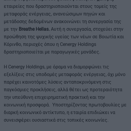
εταιρείες που δραστηριοποιούνται στους τομείς της
μεταφοράς ενέργειας, ανανεώσιμων πηγών και
μετάδοσης δεδομένων ανακοινώνει τη συνεργασία της
με την
Breathe Hellas.
Αυτή η συνεργασία, στοχεύει στην
προώθηση της ψυχικής υγείας των νέων σε Βοιωτία και
Κόρινθο, περιοχές όπου η Cenergy Holdings
δραστηριοποιείται με παραγωγικές μονάδες.
Η Cenergy Holdings, με όραμα να διαμορφώνει τις
εξελίξεις στις υποδομές μεταφοράς ενέργειας, όχι μόνο
παρέχει καινοτόμες λύσεις ανταποκρινόμενη στις
παγκόσμιες προκλήσεις, αλλά θέτει ως προτεραιότητα
την υπεύθυνη επιχειρηματική πρακτική και την
κοινωνική προσφορά. Υποστηρίζοντας πρωτοβουλίες με
διαρκή κοινωνικό αντίκτυπο, η εταιρία επιδιώκει να
συνεισφέρει ουσιαστικά στις τοπικές κοινωνίες.