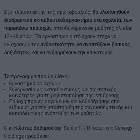
Στο πλαίσιο αυτής της πρωτοβουλίας,
θα υλοποιηθούν
διαδραστικά εκπαιδευτικά εργαστήρια στα σχολεία, των
παραπάνω περιοχών,
απευθυνόμενα σε μαθητές ηλικίας
12–18 ετών. Τα εργαστήρια αυτά έχουν στόχο να
ενισχύσουν την
ανθεκτικότητα, να αναπτύξουν βασικές
δεξιότητες και να ενθαρρύνουν την καινοτομία.
Το πρόγραμμα περιλαμβάνει:
Εργαστήρια σε σχολεία
Συνεργασία με εκπαιδευτικούς και τις τοπικές
κοινότητες για τη μεγιστοποίηση της επίδρασης
Παροχή πόρων, εργαλείων και καθοδήγησης από
ειδικούς για την υποστήριξη της συναισθηματικής και
εκπαιδευτικής ανάπτυξης των μαθητών.
O κ.
Κώστας Βαβαρούτας
, Senior HR Director της Cenergy
Holdings πρόσθεσε: