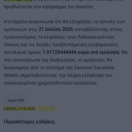
προβλέπεται στο πρόγραμμα του δανείου.
Η εταιρεία ανακοίνωσε ότι θα εξοφλήσει το σύνολο των
ομολογιών στις
21 Ιουλίου 2026
, καταβάλλοντας στους
ομολογιούχους το κεφάλαιο, τους δεδουλευμένους
τόκους και τις λοιπές προβλεπόμενες επιβαρύνσεις,
συνολικού ύψους
1.017,09444444 ευρώ ανά ομολογία
. Με
την ολοκλήρωση της διαδικασίας, οι ομολογίες θα
διαγραφούν από το σύστημα της Euronext Securities
Athens, σηματοδοτώντας την πλήρη εξόφληση του
συγκεκριμένου χρηματοδοτικού εργαλείου.
Open PDF
LAMDA_11-6-2026
Download
Περισσότερες ειδήσεις