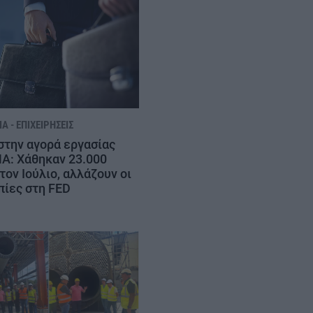
Α - ΕΠΙΧΕΙΡΉΣΕΙΣ
στην αγορά εργασίας
Α: Χάθηκαν 23.000
τον Ιούλιο, αλλάζουν οι
πίες στη FED