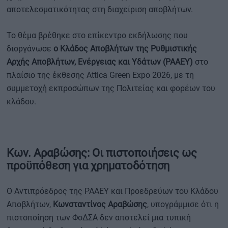
αποτελεσματικότητας στη διαχείριση αποβλήτων.
Το θέμα βρέθηκε στο επίκεντρο εκδήλωσης που
διοργάνωσε
ο Κλάδος Αποβλήτων της Ρυθμιστικής
Αρχής Αποβλήτων, Ενέργειας και Υδάτων (ΡΑΑΕΥ)
στο
πλαίσιο της έκθεσης Attica Green Expo 2026, με τη
συμμετοχή εκπροσώπων της Πολιτείας και φορέων του
κλάδου.
Κων. Αραβώσης: Οι πιστοποιήσεις ως
προϋπόθεση για χρηματοδότηση
Ο Αντιπρόεδρος της ΡΑΑΕΥ και Προεδρεύων του Κλάδου
Αποβλήτων,
Κωνσταντίνος Αραβώσης
, υπογράμμισε ότι η
πιστοποίηση των ΦοΔΣΑ δεν αποτελεί μια τυπική