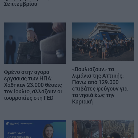
Σεπτεμβρίου
«Βουλιάζουν» τα
Φρένο στην αγορά
λιμάνια της Αττικής:
εργασίας των ΗΠΑ:
Πάνω από 129.000
Χάθηκαν 23.000 θέσεις
επιβάτες φεύγουν για
τον Ιούλιο, αλλάζουν οι
τα νησιά έως την
ισορροπίες στη FED
Κυριακή