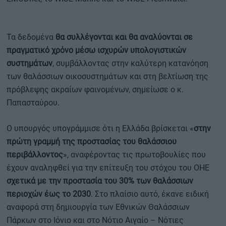
Τα δεδομένα
θα συλλέγονται και θα αναλύονται σε
πραγματικό χρόνο μέσω ισχυρών υπολογιστικών
συστημάτων
, συμβάλλοντας στην καλύτερη κατανόηση
των θαλάσσιων οικοσυστημάτων και στη βελτίωση της
πρόβλεψης ακραίων φαινομένων, σημείωσε ο κ.
Παπασταύρου.
Ο υπουργός υπογράμμισε ότι η Ελλάδα βρίσκεται «
στην
πρώτη γραμμή της προστασίας του θαλάσσιου
περιβάλλοντος
», αναφέροντας τις πρωτοβουλίες που
έχουν αναληφθεί για την επίτευξη του στόχου του ΟΗΕ
σχετικά με την προστασία του 30% των θαλάσσιων
περιοχών έως το 2030
. Στο πλαίσιο αυτό, έκανε ειδική
αναφορά στη δημιουργία των Εθνικών Θαλάσσιων
Πάρκων στο Ιόνιο και στο Νότιο Αιγαίο – Νότιες