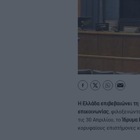
ΚΑΡΑΜΠΟΛΕΣ
Η Ελλάδα επιβεβαιώνει τη
επικοινωνίας
, φιλοξενώντ
τις 30 Απριλίου, το
Ίδρυμα 
κορυφαίους επιστήμονες κ