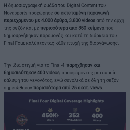
H δημοσιογραφική ομάδα του Digital Content του
Novasports προχώρησε
σε εκτεταμένη παραγωγή
περιεχομένου με 4.000 άρθρα, 3.800 videos
από την αρχή
της σεζόν και με
περισσότερα από 350 κείμενα
που
δημιουργήθηκαν παραμονές και κατά τη διάρκεια του
Final Four, καλύπτοντας κάθε πτυχή της διοργάνωσης.
Την ίδια στιγμή για το Final-4,
παρήχθησαν και
δημοσιεύτηκαν 400 videos
, προσφέροντας μια ευρεία
κάλυψη του γεγονότος, ενώ συνολικά σε όλη τη σεζόν
σημειώθηκαν
περισσότερα από 25 εκατ. views
.