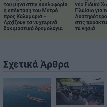
του μήνα στην κυκλοφορία
νέο Ειδικό Χ
η επέκταση του Μετρό
Πλαίσιο για τ
προς Καλαμαριά –
Αυστηρότερο
Αρχίζουν τα νυχτερινά
στις παράκτι
δοκιμαστικά δρομολόγια
τα νησιά
Σχετικά Άρθρα