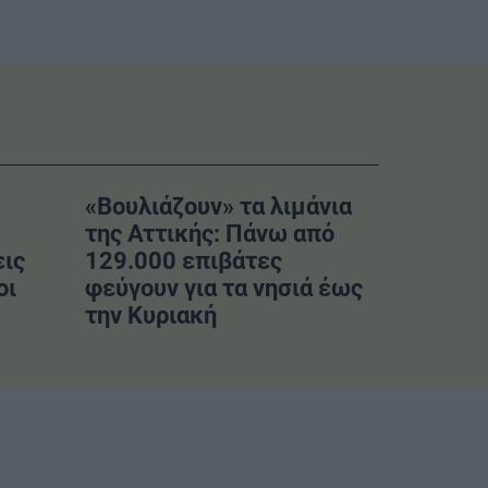
«Βουλιάζουν» τα λιμάνια
της Αττικής: Πάνω από
εις
129.000 επιβάτες
οι
φεύγουν για τα νησιά έως
την Κυριακή