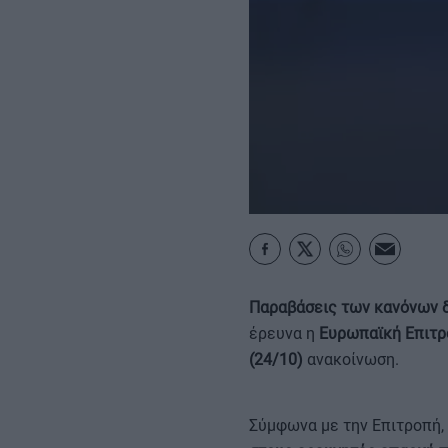
MY PROPERTY
ΚΑΡΑΜΠΟΛΕΣ
Παραβάσεις των κανόνων 
έρευνα η
Ευρωπαϊκή Επιτρ
(24/10)
ανακοίνωση.
Σύμφωνα με την Επιτροπή, 