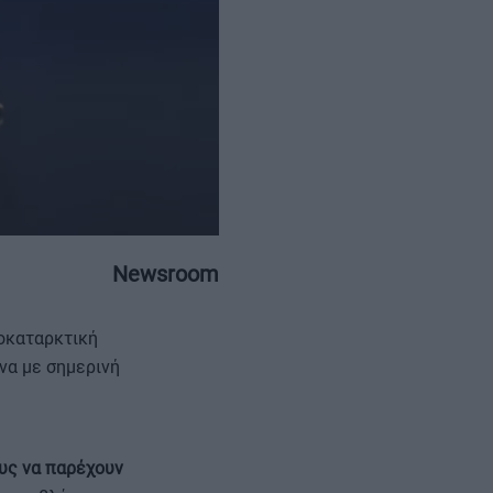
ΕΠΙΚΟΙΝΩΝΙΑ
ΤΑΥΤΟΤΗΤΑ
Newsroom
οκαταρκτική
να με σημερινή
υς να παρέχουν