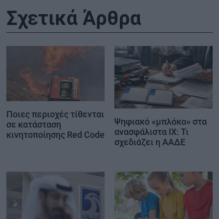
Σχετικά Άρθρα
Ποιες περιοχές τίθενται
Ψηφιακό «μπλόκο» στα
σε κατάσταση
ανασφάλιστα ΙΧ: Τι
κινητοποίησης Red Code
σχεδιάζει η ΑΑΔΕ