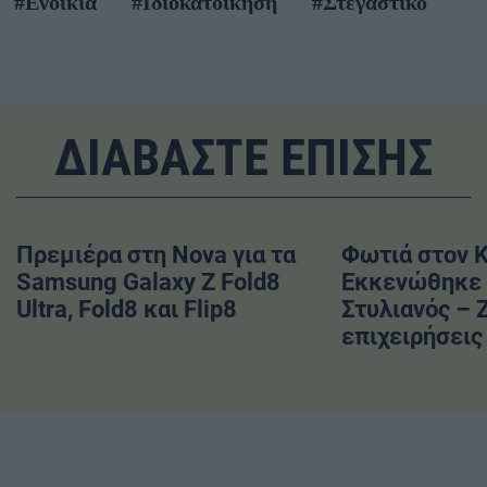
#Ενοίκια
#Ιδιοκατοίκηση
#Στεγαστικό
ΔΙΑΒΑΣΤΕ ΕΠΙΣΗΣ
Πρεμιέρα στη Nova για τα
Φωτιά στον 
Samsung Galaxy Z Fold8
Εκκενώθηκε 
Ultra, Fold8 και Flip8
Στυλιανός – 
επιχειρήσεις