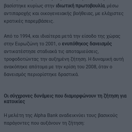
βασίστηκε κυρίως στην
ιδιωτική πρωτοβουλία
, μέσω
αντιπαροχής και οικογενειακής βοήθειας, με ελάχιστες
κρατικές παρεμβάσεις.
Από το 1994, και ιδιαίτερα μετά την είσοδο της χώρας
στην Ευρωζώνη το 2001, ο
ενυπόθηκος δανεισμός
αντικατέστησε σταδιακά τις αποταμιεύσεις,
τροφοδοτώντας την αυξημένη ζήτηση. Η δυναμική αυτή
ανακόπηκε απότομα με την κρίση του 2008, όταν ο
δανεισμός περιορίστηκε δραστικά.
Οι σύγχρονες δυνάμεις που διαμορφώνουν τη ζήτηση για
κατοικίες
Η μελέτη της Alpha Bank αναδεικνύει τους βασικούς
παράγοντες που αυξάνουν τη ζήτηση: