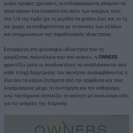
χωρίς κρυφές χρεώσεις, οι ενδιαφερόμενοι μπορούν να
αποκτήσουν ένα ποσοστό στο σπίτι των ονείρων τους
στο 1/6 της τιμής (με το μερίδιο να φτάνει έως και το ½),
και χωρίς να επιβαρύνονται με το σύνολο των εξόδων
και υποχρεώσεων της παραδοσιακής ιδιοκτησίας.
Εστιασμένη στη φιλοσοφία «Ιδιοκτησία που τη
μοιράζεσαι, πολυτέλεια που σου ανήκει»
,
η
OWNERS
φροντίζει ώστε οι συνιδιοκτήτες να απαλλάσσονται από
κάθε πτυχή διαχείρισης του ακινήτου, αναλαμβάνοντας η
ίδια όλα τα καίρια ζητήματα από την ασφάλιση και τους
λογαριασμούς μέχρι τη συντήρηση και τον καθαρισμό,
ενώ ταυτόχρονα εξοπλίζει το ακίνητο με αναλώσιμα είδη
για τις ανάγκες της διαμονής.