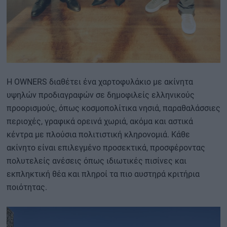
Η OWNERS διαθέτει ένα χαρτοφυλάκιο με ακίνητα
υψηλών προδιαγραφών σε δημοφιλείς ελληνικούς
προορισμούς, όπως κοσμοπολίτικα νησιά, παραθαλάσσιες
περιοχές, γραφικά ορεινά χωριά, ακόμα και αστικά
κέντρα με πλούσια πολιτιστική κληρονομιά. Κάθε
ακίνητο είναι επιλεγμένο προσεκτικά, προσφέροντας
πολυτελείς ανέσεις όπως ιδιωτικές πισίνες και
εκπληκτική θέα και πληροί τα πιο αυστηρά κριτήρια
ποιότητας.