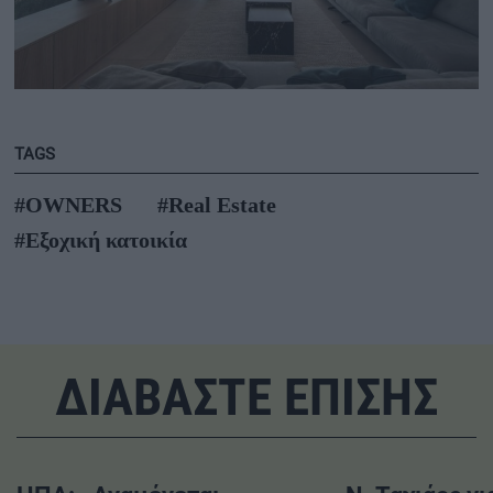
TAGS
#OWNERS
#Real Estate
#Εξοχική κατοικία
ΔΙΑΒΑΣΤΕ ΕΠΙΣΗΣ