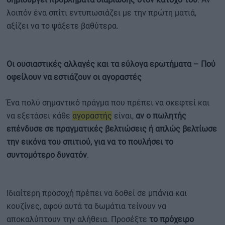
λοιπόν ένα σπίτι εντυπωσιάζει με την πρώτη ματιά,
αξίζει να το ψάξετε βαθύτερα.
Οι ουσιαστικές αλλαγές και τα εύλογα ερωτήματα – Πού
οφείλουν να εστιάζουν οι αγοραστές
Ένα πολύ σημαντικό πράγμα που πρέπει να σκεφτεί και
να εξετάσει κάθε
αγοραστής
είναι,
αν ο πωλητής
επένδυσε σε πραγματικές βελτιώσεις ή απλώς βελτίωσε
την εικόνα του σπιτιού, για να το πουλήσει το
συντομότερο δυνατόν
.
Ιδιαίτερη προσοχή πρέπει να δοθεί σε μπάνια και
κουζίνες, αφού αυτά τα δωμάτια τείνουν να
αποκαλύπτουν την αλήθεια. Προσέξτε
το πρόχειρο