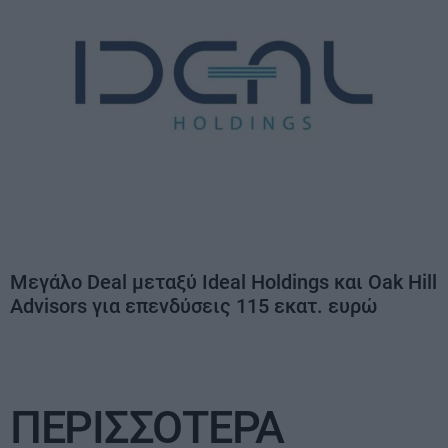
Μεγάλο Deal μεταξύ Ideal Holdings και Oak Hill
Advisors για επενδύσεις 115 εκατ. ευρώ
ΠΕΡΙΣΣΟΤΕΡΑ