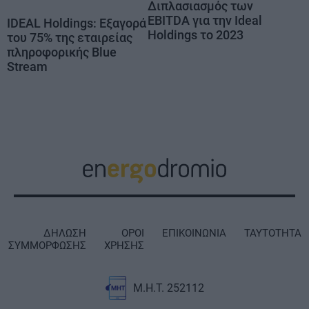
Διπλασιασμός των
EBITDA για την Ideal
IDEAL Holdings: Εξαγορά
Holdings το 2023
του 75% της εταιρείας
πληροφορικής Blue
Stream
ΔΗΛΩΣΗ
ΟΡΟΙ
ΕΠΙΚΟΙΝΩΝΙΑ
ΤΑΥΤΟΤΗΤΑ
ΣΥΜΜΟΡΦΩΣΗΣ
ΧΡΗΣΗΣ
Μ.Η.Τ. 252112