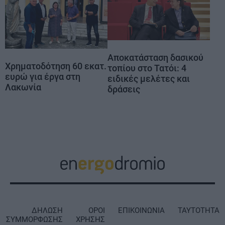
Αποκατάσταση δασικού
Χρηματοδότηση 60 εκατ.
τοπίου στο Τατόι: 4
ευρώ για έργα στη
ειδικές μελέτες και
Λακωνία
δράσεις
ΔΗΛΩΣΗ
ΟΡΟΙ
ΕΠΙΚΟΙΝΩΝΙΑ
ΤΑΥΤΟΤΗΤΑ
ΣΥΜΜΟΡΦΩΣΗΣ
ΧΡΗΣΗΣ