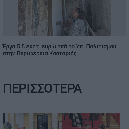
Έργα 5.5 εκατ. ευρώ από το Υπ. Πολιτισμού
στην Περιφέρεια Καστοριάς
ΠΕΡΙΣΣΟΤΕΡΑ