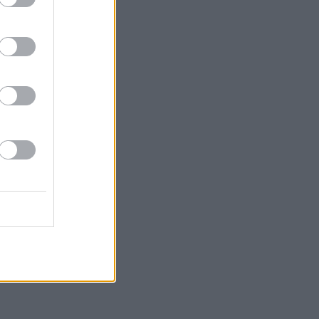
ΕΠΙΚΟΙΝΩΝΙΑ
ΤΑΥΤΟΤΗΤΑ