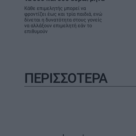
Κάθε επιμελητής μπορεί να
φροντίζει έως και τρία παιδιά, ενώ
δίνεται η δυνατότητα στους γονείς
να αλλάξουν επιμελητή εάν το
επιθυμούν
ΠΕΡΙΣΣΟΤΕΡΑ