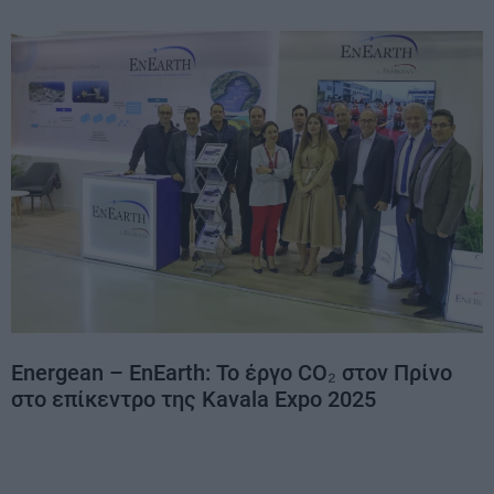
Energean – EnEarth: Το έργο CO₂ στον Πρίνο
στο επίκεντρο της Kavala Expo 2025