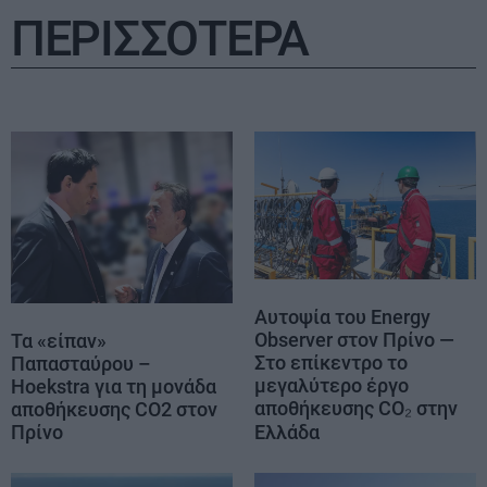
ΠΕΡΙΣΣΟΤΕΡΑ
Αυτοψία του Energy
Observer στον Πρίνο —
Τα «είπαν»
Στο επίκεντρο το
Παπασταύρου –
μεγαλύτερο έργο
Hoekstra για τη μονάδα
αποθήκευσης CO₂ στην
αποθήκευσης CO2 στον
Ελλάδα
Πρίνο