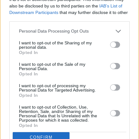
also be disclosed by us to third parties on the
IAB’s List of
Downstream Participants
that may further disclose it to other
third parties.
Personal Data Processing Opt Outs
I want to opt-out of the Sharing of my
personal data.
Opted In
I want to opt-out of the Sale of my
Personal Data.
Opted In
I want to opt-out of processing my
Personal Data for Targeted Advertising.
Opted In
I want to opt-out of Collection, Use,
Retention, Sale, and/or Sharing of my
Personal Data that Is Unrelated with the
Purposes for which it was collected.
Opted In
CONFIRM