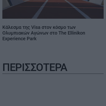
Κάλεσμα της Visa στον κόσμο των
Ολυμπιακών Αγώνων στο The Ellinikon
Experience Park
ΠΕΡΙΣΣΟΤΕΡΑ