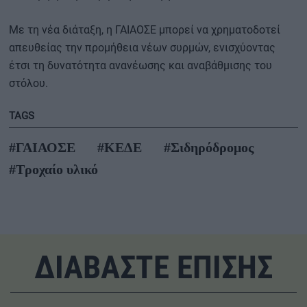
Με τη νέα διάταξη, η ΓΑΙΑΟΣΕ μπορεί να χρηματοδοτεί
απευθείας την προμήθεια νέων συρμών, ενισχύοντας
έτσι τη δυνατότητα ανανέωσης και αναβάθμισης του
στόλου.
TAGS
#ΓΑΙΑΟΣΕ
#ΚΕΔΕ
#Σιδηρόδρομος
#Τροχαίο υλικό
ΔΙΑΒΑΣΤΕ ΕΠΙΣΗΣ