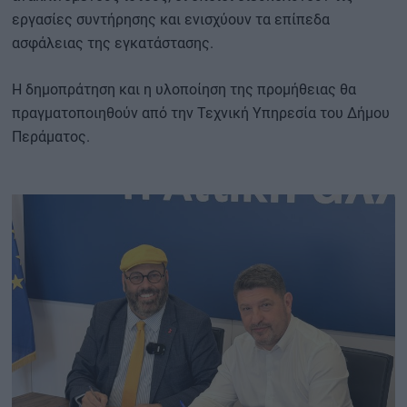
εργασίες συντήρησης και ενισχύουν τα επίπεδα
ασφάλειας της εγκατάστασης.
Η δημοπράτηση και η υλοποίηση της προμήθειας θα
πραγματοποιηθούν από την Τεχνική Υπηρεσία του Δήμου
Περάματος.