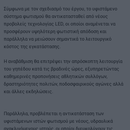
Σύμφωνα με τον σχεδιασμό του έργου, το υφιστάμενο
σύστημα φωτισμού θα αντικατασταθεί από νέους
προβολείς τεχνολογίας LED, οι οποίοι αναμένεται να
προσφέρουν υψηλότερη φωτιστική απόδοση και
παράλληλα να μειώσουν σημαντικά το λειτουργικό
κόστος της εγκατάστασης.
Η αναβάθμιση θα επιτρέψει την απρόσκοπτη λειτουργία
του γηπέδου κατά τις βραδινές ώρες, εξυπηρετώντας
καθημερινές προπονήσεις αθλητικών συλλόγων,
δραστηριότητες πολιτών, ποδοσφαιρικούς αγώνες αλλά
και άλλες εκδηλώσεις.
Παράλληλα, προβλέπεται η αντικατάσταση των
υφιστάμενων ιστών φωτισμού με νέους, υδραυλικά
ανακλινόμενους ιστούς, οι οποίοι διευκολύνουν τις