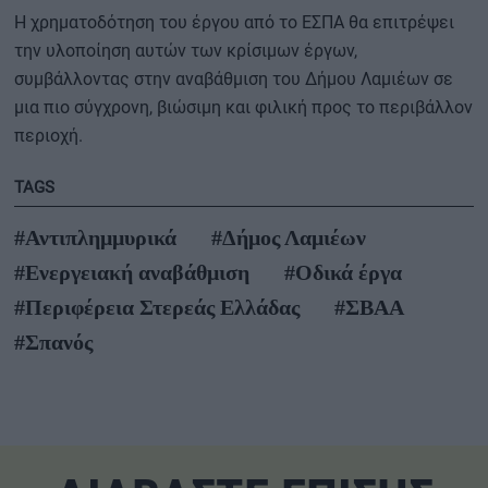
Η χρηματοδότηση του έργου από το ΕΣΠΑ θα επιτρέψει
την υλοποίηση αυτών των κρίσιμων έργων,
συμβάλλοντας στην αναβάθμιση του Δήμου Λαμιέων σε
μια πιο σύγχρονη, βιώσιμη και φιλική προς το περιβάλλον
περιοχή.
TAGS
#Αντιπλημμυρικά
#Δήμος Λαμιέων
#Ενεργειακή αναβάθμιση
#Οδικά έργα
#Περιφέρεια Στερεάς Ελλάδας
#ΣΒΑΑ
#Σπανός