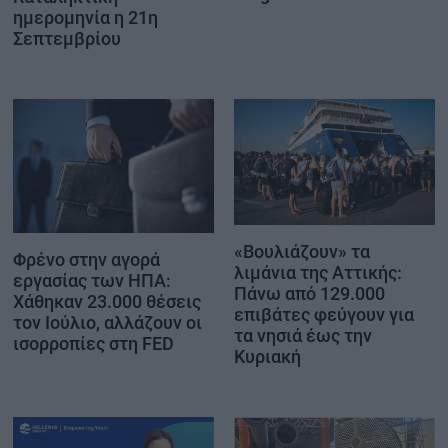
ημερομηνία η 21η
Σεπτεμβρίου
«Βουλιάζουν» τα
Φρένο στην αγορά
λιμάνια της Αττικής:
εργασίας των ΗΠΑ:
Πάνω από 129.000
Χάθηκαν 23.000 θέσεις
επιβάτες φεύγουν για
τον Ιούλιο, αλλάζουν οι
τα νησιά έως την
ισορροπίες στη FED
Κυριακή