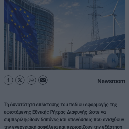
ΟΙΚΟΝΟΜΙΑ - ΕΠΙΧΕΙΡΗΣΕΙΣ
MY PROPERTY
ΚΑΡΑΜΠΟΛΕΣ
ΟΡΟΙ ΧΡΗΣΗΣ
ΕΠΙΚΟΙΝΩΝΙΑ
Newsroom
ΤΑΥΤΟΤΗΤΑ
Τη δυνατότητα επέκτασης του πεδίου εφαρμογής της
υφιστάμενης Εθνικής Ρήτρας Διαφυγής ώστε να
συμπεριληφθούν δαπάνες και επενδύσεις που ενισχύουν
την ενεργειακή ασφάλεια και περιορίζουν την εξάρτηση