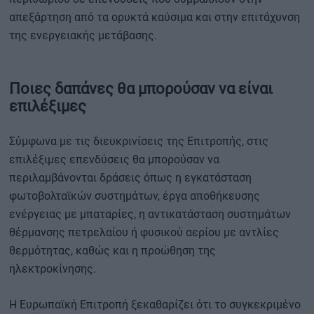
απεξάρτηση από τα ορυκτά καύσιμα και στην επιτάχυνση
της ενεργειακής μετάβασης.
Ποιες δαπάνες θα μπορούσαν να είναι
επιλέξιμες
Σύμφωνα με τις διευκρινίσεις της Επιτροπής, στις
επιλέξιμες επενδύσεις θα μπορούσαν να
περιλαμβάνονται δράσεις όπως η εγκατάσταση
φωτοβολταϊκών συστημάτων, έργα αποθήκευσης
ενέργειας με μπαταρίες, η αντικατάσταση συστημάτων
θέρμανσης πετρελαίου ή φυσικού αερίου με αντλίες
θερμότητας, καθώς και η προώθηση της
ηλεκτροκίνησης.
Η Ευρωπαϊκή Επιτροπή ξεκαθαρίζει ότι το συγκεκριμένο