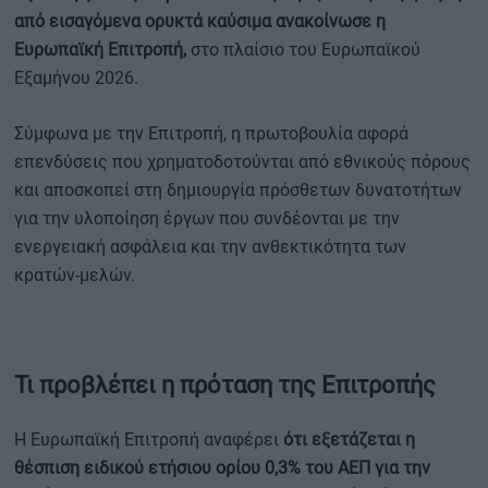
από εισαγόμενα ορυκτά καύσιμα ανακοίνωσε η
Ευρωπαϊκή Επιτροπή,
στο πλαίσιο του Ευρωπαϊκού
Εξαμήνου 2026.
Σύμφωνα με την Επιτροπή, η πρωτοβουλία αφορά
επενδύσεις που χρηματοδοτούνται από εθνικούς πόρους
και αποσκοπεί στη δημιουργία πρόσθετων δυνατοτήτων
για την υλοποίηση έργων που συνδέονται με την
ενεργειακή ασφάλεια και την ανθεκτικότητα των
κρατών-μελών.
Τι προβλέπει η πρόταση της Επιτροπής
Η Ευρωπαϊκή Επιτροπή αναφέρει
ότι εξετάζεται η
θέσπιση ειδικού ετήσιου ορίου 0,3% του ΑΕΠ για την