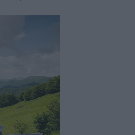
οι αλλαγές