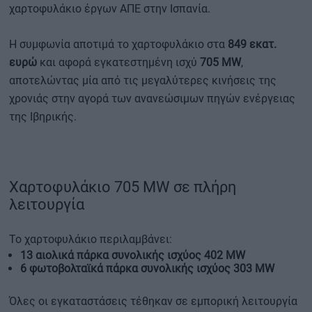
χαρτοφυλάκιο έργων ΑΠΕ στην Ισπανία.
Η συμφωνία αποτιμά το χαρτοφυλάκιο στα
849 εκατ.
ευρώ
και αφορά εγκατεστημένη ισχύ
705 MW
,
αποτελώντας μία από τις μεγαλύτερες κινήσεις της
χρονιάς στην αγορά των ανανεώσιμων πηγών ενέργειας
της Ιβηρικής.
Χαρτοφυλάκιο 705 MW σε πλήρη
λειτουργία
Το χαρτοφυλάκιο περιλαμβάνει:
13 αιολικά πάρκα συνολικής ισχύος 402 MW
6 φωτοβολταϊκά πάρκα συνολικής ισχύος 303 MW
Όλες οι εγκαταστάσεις τέθηκαν σε εμπορική λειτουργία