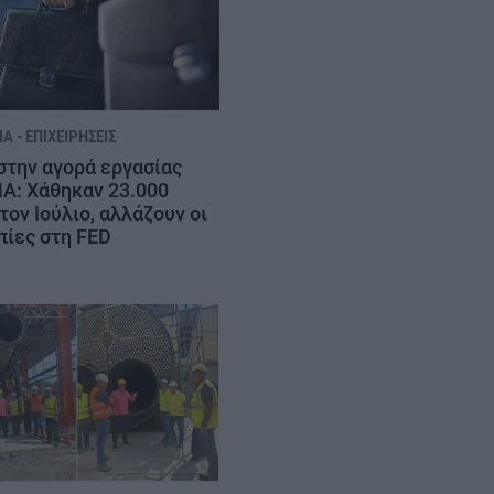
Α - ΕΠΙΧΕΙΡΉΣΕΙΣ
στην αγορά εργασίας
Α: Χάθηκαν 23.000
τον Ιούλιο, αλλάζουν οι
πίες στη FED