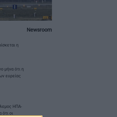
Newsroom
ΕΠΙΚΟΙΝΩΝΙΑ
ΤΑΥΤΟΤΗΤΑ
ίσκεται η
ο μήνα ότι η
ων ευρείας
όλεμος ΗΠΑ-
 ότι οι