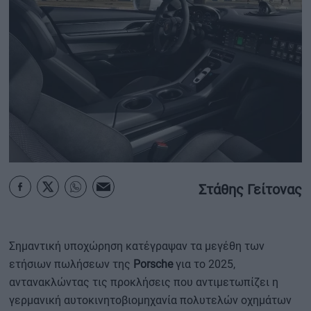
ΟΙΚΟΝΟΜΙΑ - ΕΠΙΧΕΙΡΗΣΕΙΣ
MY PROPERTY
ΚΑΡΑΜΠΟΛΕΣ
ΟΡΟΙ ΧΡΗΣΗΣ
Στάθης Γείτονας
ΕΠΙΚΟΙΝΩΝΙΑ
ΤΑΥΤΟΤΗΤΑ
Σημαντική υποχώρηση κατέγραψαν τα μεγέθη των
ετήσιων πωλήσεων της
Porsche
για το 2025,
αντανακλώντας τις προκλήσεις που αντιμετωπίζει η
γερμανική αυτοκινητοβιομηχανία πολυτελών οχημάτων