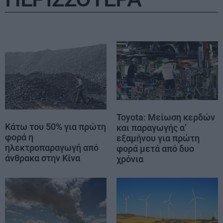
Toyota: Μείωση κερδών
Κάτω του 50% για πρώτη
και παραγωγής α’
φορά η
εξαμήνου για πρώτη
ηλεκτροπαραγωγή από
φορά μετά από δυο
άνθρακα στην Κίνα
χρόνια