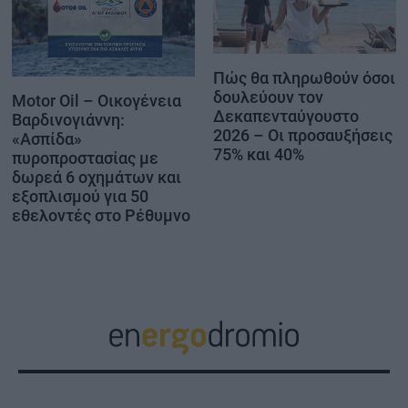
Πώς θα πληρωθούν όσοι
δουλεύουν τον
Motor Oil – Οικογένεια
Δεκαπενταύγουστο
Βαρδινογιάννη:
2026 – Οι προσαυξήσεις
«Ασπίδα»
75% και 40%
πυροπροστασίας με
δωρεά 6 οχημάτων και
εξοπλισμού για 50
εθελοντές στο Ρέθυμνο