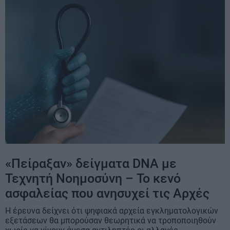
«Πείραξαν» δείγματα DNA με
Τεχνητή Νοημοσύνη – Το κενό
ασφαλείας που ανησυχεί τις Αρχές
Η έρευνα δείχνει ότι ψηφιακά αρχεία εγκληματολογικών
εξετάσεων θα μπορούσαν θεωρητικά να τροποποιηθούν