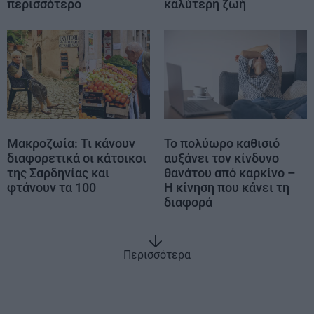
περισσότερο
καλύτερη ζωή
Μακροζωία: Τι κάνουν
Το πολύωρο καθισιό
διαφορετικά οι κάτοικοι
αυξάνει τον κίνδυνο
της Σαρδηνίας και
θανάτου από καρκίνο –
φτάνουν τα 100
Η κίνηση που κάνει τη
διαφορά
Περισσότερα