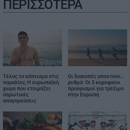
ΠΕΡΙΣΣΟΤΕΡΑ
Τέλος το κάπνισμα στις
Οι διακοπές αποκτούν…
παραλίες; Η ευρωπαϊκή
ρυθμό: Οι 5 κορυφαίοι
χώρα που ετοιμάζει
προορισμοί για τρέξιμο
σαρωτικές
στην Ευρώπη
απαγορεύσεις