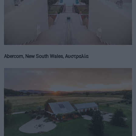
Abercorn, New South Wales, Αυστραλία