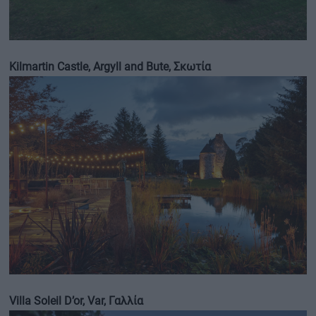
Kilmartin Castle, Argyll and Bute, Σκωτία
Villa Soleil D’or, Var, Γαλλία