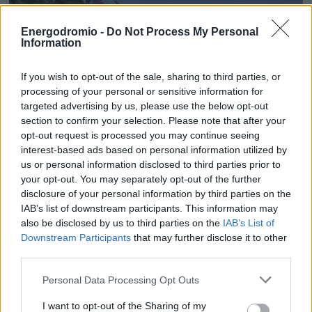
Energodromio -
Do Not Process My Personal
Information
If you wish to opt-out of the sale, sharing to third parties, or
processing of your personal or sensitive information for
targeted advertising by us, please use the below opt-out
section to confirm your selection. Please note that after your
opt-out request is processed you may continue seeing
interest-based ads based on personal information utilized by
us or personal information disclosed to third parties prior to
your opt-out. You may separately opt-out of the further
disclosure of your personal information by third parties on the
IAB’s list of downstream participants. This information may
The Dripping Spring Social, Austin, ΗΠΑ
also be disclosed by us to third parties on the
IAB’s List of
Downstream Participants
that may further disclose it to other
third parties.
Personal Data Processing Opt Outs
I want to opt-out of the Sharing of my