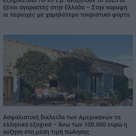
Εξοχικά από 70-95 τ.μ. αναζητούν το 2025 οι
ξένοι αγοραστές στην Ελλάδα – Στην κορυφή
οι περιοχές με χαμηλότερο τουριστικό φόρτο
Ασφαλιστική δικλείδα των Αμερικανών τα
ελληνικά εξοχικά – Άνω των 100.000 ευρώ η
αύξηση στη μέση τιμή πώλησης