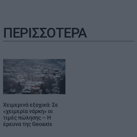
ΠΕΡΙΣΣΟΤΕΡΑ
Χειμερινά εξοχικά: Σε
«χειμερία νάρκη» οι
τιμές πώλησης – Η
έρευνα της Geoaxis