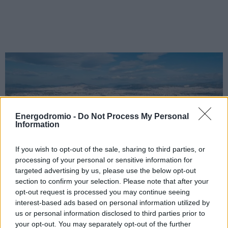
Energodromio -
Do Not Process My Personal
Information
If you wish to opt-out of the sale, sharing to third parties, or
processing of your personal or sensitive information for
targeted advertising by us, please use the below opt-out
section to confirm your selection. Please note that after your
opt-out request is processed you may continue seeing
interest-based ads based on personal information utilized by
us or personal information disclosed to third parties prior to
your opt-out. You may separately opt-out of the further