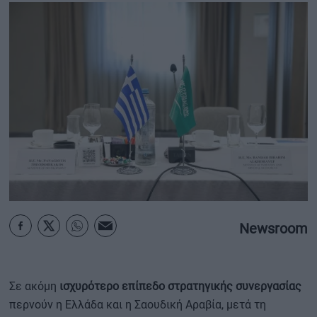
ΟΙΚΟΝΟΜΙΑ - ΕΠΙΧΕΙΡΗΣΕΙΣ
MY PROPERTY
ΚΑΡΑΜΠΟΛΕΣ
ΟΡΟΙ ΧΡΗΣΗΣ
ΕΠΙΚΟΙΝΩΝΙΑ
ΤΑΥΤΟΤΗΤΑ
Newsroom
Σε ακόμη
ισχυρότερο επίπεδο στρατηγικής συνεργασίας
περνούν η Ελλάδα και η Σαουδική Αραβία, μετά τη