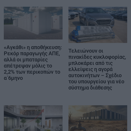
«Αγκάθι» η αποθήκευση:
Τελειώνουν οι
Ρεκόρ παραγωγής ΑΠΕ,
πινακίδες κυκλοφορίας,
αλλά οι μπαταρίες
μπλοκάρει από τις
απέτρεψαν μόλις το
ελλείψεις η αγορά
2,2% των περικοπών το
αυτοκινήτων – Σχέδιο
α΄6μηνο
του υπουργείου για νέο
σύστημα διάθεσης