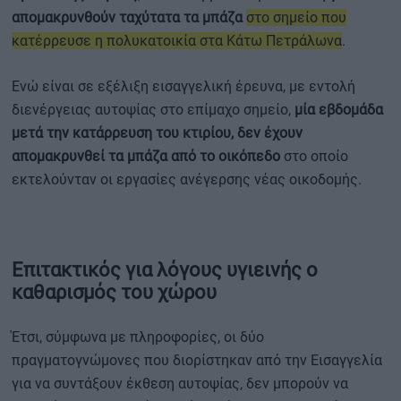
απομακρυνθούν ταχύτατα τα μπάζα
στο σημείο που
κατέρρευσε η πολυκατοικία στα Κάτω Πετράλωνα
.
Ενώ είναι σε εξέλιξη εισαγγελική έρευνα, με εντολή
διενέργειας αυτοψίας στο επίμαχο σημείο,
μία εβδομάδα
μετά την κατάρρευση του κτιρίου, δεν έχουν
απομακρυνθεί τα μπάζα από το οικόπεδο
στο οποίο
εκτελούνταν οι εργασίες ανέγερσης νέας οικοδομής.
Επιτακτικός για λόγους υγιεινής ο
καθαρισμός του χώρου
Έτσι, σύμφωνα με πληροφορίες, οι δύο
πραγματογνώμονες που διορίστηκαν από την Εισαγγελία
για να συντάξουν έκθεση αυτοψίας, δεν μπορούν να