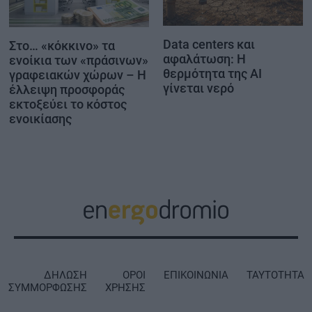
Data centers και
Στο… «κόκκινο» τα
αφαλάτωση: Η
ενοίκια των «πράσινων»
θερμότητα της AI
γραφειακών χώρων – Η
γίνεται νερό
έλλειψη προσφοράς
εκτοξεύει το κόστος
ενοικίασης
ΔΗΛΩΣΗ
ΟΡΟΙ
ΕΠΙΚΟΙΝΩΝΙΑ
ΤΑΥΤΟΤΗΤΑ
ΣΥΜΜΟΡΦΩΣΗΣ
ΧΡΗΣΗΣ