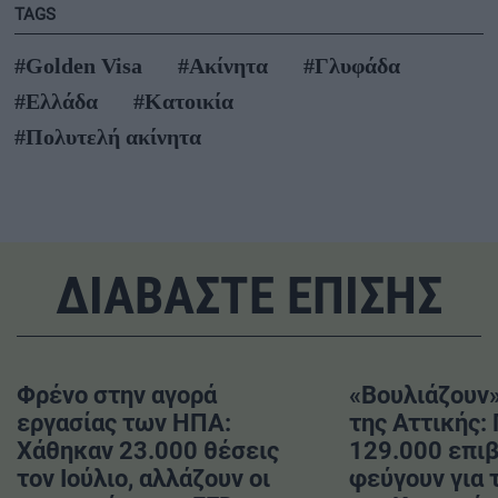
TAGS
#Golden Visa
#Ακίνητα
#Γλυφάδα
#Ελλάδα
#Κατοικία
#Πολυτελή ακίνητα
ΔΙΑΒΑΣΤΕ ΕΠΙΣΗΣ
Φρένο στην αγορά
«Βουλιάζουν»
εργασίας των ΗΠΑ:
της Αττικής:
Χάθηκαν 23.000 θέσεις
129.000 επι
τον Ιούλιο, αλλάζουν οι
φεύγουν για 