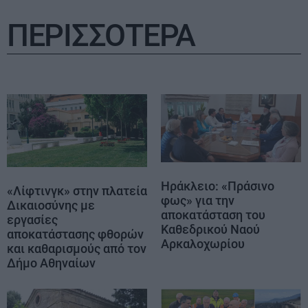
ΠΕΡΙΣΣΟΤΕΡΑ
Ηράκλειο: «Πράσινο
«Λίφτινγκ» στην πλατεία
φως» για την
Δικαιοσύνης με
αποκατάσταση του
εργασίες
Καθεδρικού Ναού
αποκατάστασης φθορών
Αρκαλοχωρίου
και καθαρισμούς από τον
Δήμο Αθηναίων