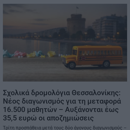
Σχολικά δρομολόγια Θεσσαλονίκης:
Νέος διαγωνισμός για τη μεταφορά
16.500 μαθητών – Αυξάνονται έως
35,5 ευρώ οι αποζημιώσεις
Τρίτη προσπάθεια μετά τους δύο άγονους διαγωνισμούς –