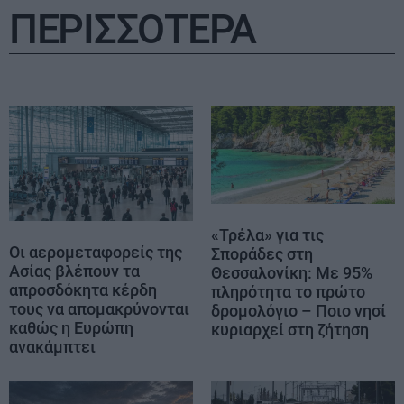
ΠΕΡΙΣΣΟΤΕΡΑ
«Τρέλα» για τις
Οι αερομεταφορείς της
Σποράδες στη
Ασίας βλέπουν τα
Θεσσαλονίκη: Με 95%
απροσδόκητα κέρδη
πληρότητα το πρώτο
τους να απομακρύνονται
δρομολόγιο – Ποιο νησί
καθώς η Ευρώπη
κυριαρχεί στη ζήτηση
ανακάμπτει