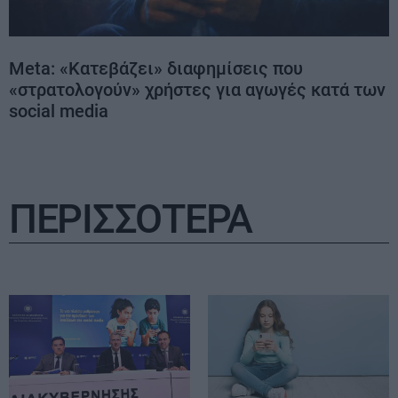
Meta: «Κατεβάζει» διαφημίσεις που
«στρατολογούν» χρήστες για αγωγές κατά των
social media
ΠΕΡΙΣΣΟΤΕΡΑ