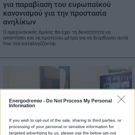
για παραβίαση του ευρωπαϊκού
κανονισμού για την προστασία
ανηλίκων
Ο αμερικανικός όμιλος θα έχει τη δυνατότητα να
απαντήσει και να προτείνει μέτρα για να διορθώσει αυτά
που του καταλογίζονται
Energodromio -
Do Not Process My Personal
Information
If you wish to opt-out of the sale, sharing to third parties, or
processing of your personal or sensitive information for
targeted advertising by us, please use the below opt-out