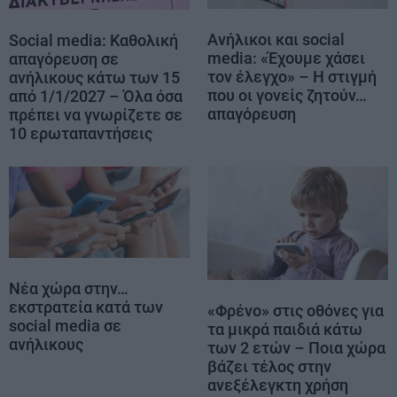
Ανήλικοι και social
Social media: Καθολική
media: «Έχουμε χάσει
απαγόρευση σε
τον έλεγχο» – Η στιγμή
ανήλικους κάτω των 15
που οι γονείς ζητούν…
από 1/1/2027 – Όλα όσα
απαγόρευση
πρέπει να γνωρίζετε σε
10 ερωταπαντήσεις
Νέα χώρα στην…
εκστρατεία κατά των
«Φρένο» στις οθόνες για
social media σε
τα μικρά παιδιά κάτω
ανήλικους
των 2 ετών – Ποια χώρα
βάζει τέλος στην
ανεξέλεγκτη χρήση