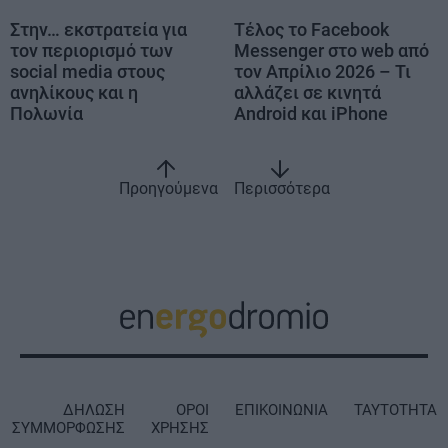
Στην… εκστρατεία για
Τέλος το Facebook
τον περιορισμό των
Messenger στο web από
social media στους
τον Απρίλιο 2026 – Τι
ανηλίκους και η
αλλάζει σε κινητά
Πολωνία
Android και iPhone
Προηγούμενα
Περισσότερα
ΔΗΛΩΣΗ
ΟΡΟΙ
ΕΠΙΚΟΙΝΩΝΙΑ
ΤΑΥΤΟΤΗΤΑ
ΣΥΜΜΟΡΦΩΣΗΣ
ΧΡΗΣΗΣ