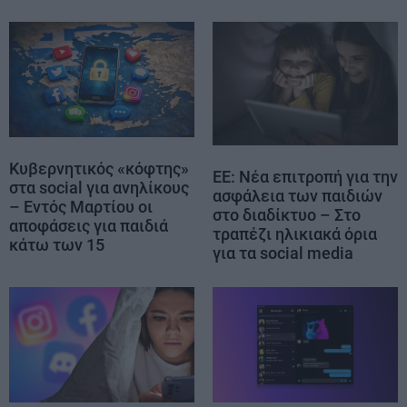
Κυβερνητικός «κόφτης»
ΕΕ: Νέα επιτροπή για την
στα social για ανηλίκους
ασφάλεια των παιδιών
– Εντός Μαρτίου οι
στο διαδίκτυο – Στο
αποφάσεις για παιδιά
τραπέζι ηλικιακά όρια
κάτω των 15
για τα social media