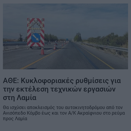
ΑΘΕ: Κυκλοφοριακές ρυθμίσεις για
την εκτέλεση τεχνικών εργασιών
στη Λαμία
Θα ισχύσει αποκλεισμός του αυτοκινητοδρόμου από τον
Ανισόπεδο Κόμβο έως και τον Α/Κ Ακραίφνιου στο ρεύμα
προς Λαμία