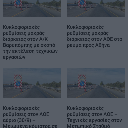
Κυκλοφοριακές
Κυκλοφοριακές
ρυθμίσεις μακράς
ρυθμίσεις μακράς
διάρκειας στον Α/Κ
διάρκειας στον ΑΘΕ στο
Βαρυπόμπης με σκοπό
ρεύμα προς Αθήνα
την εκτέλεση τεχνικών
εργασιών
Κυκλοφοριακές
Κυκλοφοριακές
ρυθμίσεις στον ΑΘΕ
ρυθμίσεις στον ΑΘΕ –
αύριο (30/9) –
Τεχνικές εργασίες στον
Μειωμένα κόμιστρα σε
Μετωπικό Σταθμό