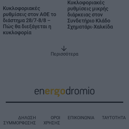
Κυκλοφοριακές
Κυκλοφοριακές
ρυθμίσεις μικρής
ρυθμίσεις στον ΑΘΕ το
διάρκειας στον
διάστημα 28/7-8/8 –
Συνδετήριο Κλάδο
Πώς θα διεξάγεται η
Σχηματάρι-Χαλκίδα
κυκλοφορία
Περισσότερα
ΔΗΛΩΣΗ
ΟΡΟΙ
ΕΠΙΚΟΙΝΩΝΙΑ
ΤΑΥΤΟΤΗΤΑ
ΣΥΜΜΟΡΦΩΣΗΣ
ΧΡΗΣΗΣ