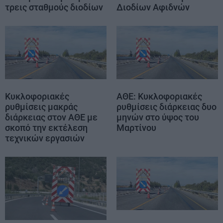
τρεις σταθμούς διοδίων
Διοδίων Αφιδνών
Κυκλοφοριακές
ΑΘΕ: Κυκλοφοριακές
ρυθμίσεις μακράς
ρυθμίσεις διάρκειας δυο
διάρκειας στον ΑΘΕ με
μηνών στο ύψος του
σκοπό την εκτέλεση
Μαρτίνου
τεχνικών εργασιών