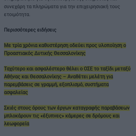
συνεχάρη τα πληρώματα για την επιχειρησιακή τους
ετοιμότητα.
Περισσότερες ειδήσεις
Με τρία χρόνια καθυστέρηση οδεύει προς υλοποίηση ο
Προαστιακός Δυτικής Θεσσαλονίκης
Ταχύτερο και ασφαλέστερο θέλει ο ΟΣΕ το ταξίδι μεταξύ
Αθήνας και Θεσσαλονίκης – Αναθέτει μελέτη για
παρεμβάσεις σε γραμμή, εξοπλισμό, συστήματα
ασφαλείας
Σκιές στους όρους των έργων καταγραφής παραβάσεων
μπλοκάρουν τις «έξυπνες» κάμερες σε δρόμους και
λεωφορεία