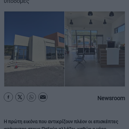
υποδομές
ΟΙΚΟΝΟΜΙΑ - ΕΠΙΧΕΙΡΗΣΕΙΣ
MY PROPERTY
ΚΑΡΑΜΠΟΛΕΣ
ΟΡΟΙ ΧΡΗΣΗΣ
ΕΠΙΚΟΙΝΩΝΙΑ
ΤΑΥΤΟΤΗΤΑ
Newsroom
Η πρώτη εικόνα που αντικρίζουν πλέον οι επισκέπτες