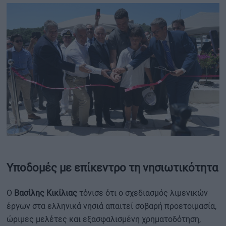
Υποδομές με επίκεντρο τη νησιωτικότητα
Ο
Βασίλης Κικίλιας
τόνισε ότι ο σχεδιασμός λιμενικών
έργων στα ελληνικά νησιά απαιτεί σοβαρή προετοιμασία,
ώριμες μελέτες και εξασφαλισμένη χρηματοδότηση,