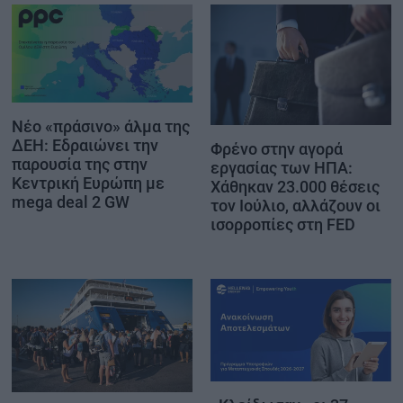
Νέο «πράσινο» άλμα της
ΔΕΗ: Εδραιώνει την
Φρένο στην αγορά
παρουσία της στην
εργασίας των ΗΠΑ:
Κεντρική Ευρώπη με
Χάθηκαν 23.000 θέσεις
mega deal 2 GW
τον Ιούλιο, αλλάζουν οι
ισορροπίες στη FED